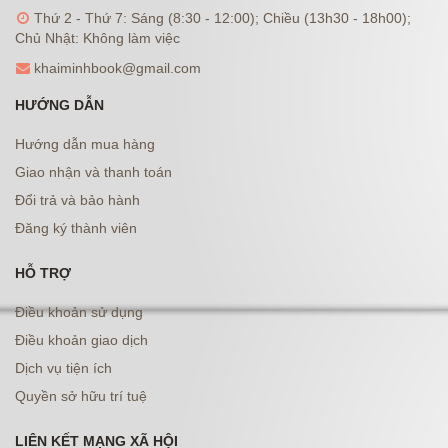
Thứ 2 - Thứ 7: Sáng (8:30 - 12:00); Chiều (13h30 - 18h00);
Chủ Nhật: Không làm việc
khaiminhbook@gmail.com
HƯỚNG DẪN
Hướng dẫn mua hàng
Giao nhận và thanh toán
Đổi trả và bảo hành
Đăng ký thành viên
HỖ TRỢ
Điều khoản sử dụng
Điều khoản giao dịch
Dịch vụ tiện ích
Quyền sở hữu trí tuệ
LIÊN KẾT MẠNG XÃ HỘI