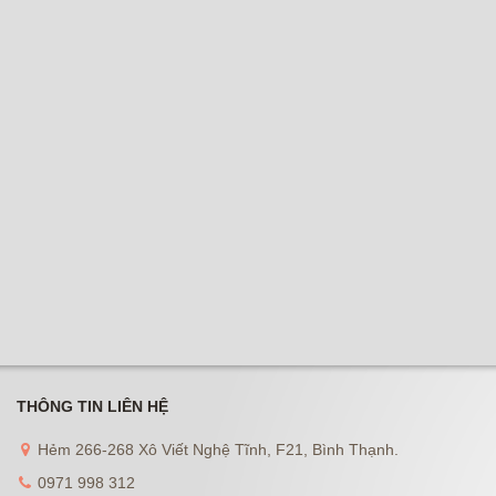
THÔNG TIN LIÊN HỆ
Hẻm 266-268 Xô Viết Nghệ Tĩnh, F21, Bình Thạnh.
0971 998 312