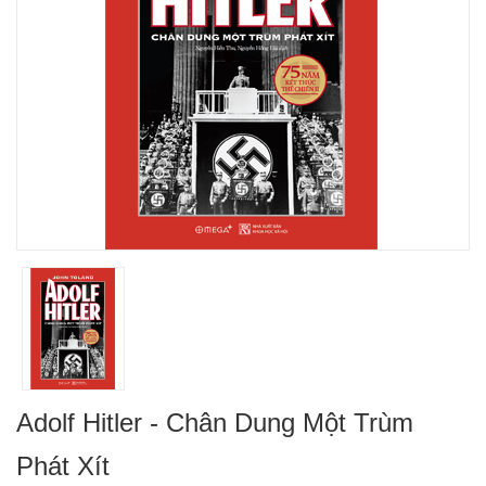
Adolf Hitler - Chân Dung Một Trùm
Phát Xít