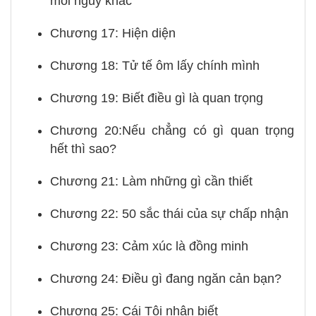
mối nguy khác
Chương 17: Hiện diện
Chương 18: Tử tế ôm lấy chính mình
Chương 19: Biết điều gì là quan trọng
Chương 20:Nếu chẳng có gì quan trọng
hết thì sao?
Chương 21: Làm những gì cần thiết
Chương 22: 50 sắc thái của sự chấp nhận
Chương 23: Cảm xúc là đồng minh
Chương 24: Điều gì đang ngăn cản bạn?
Chương 25: Cái Tôi nhận biết