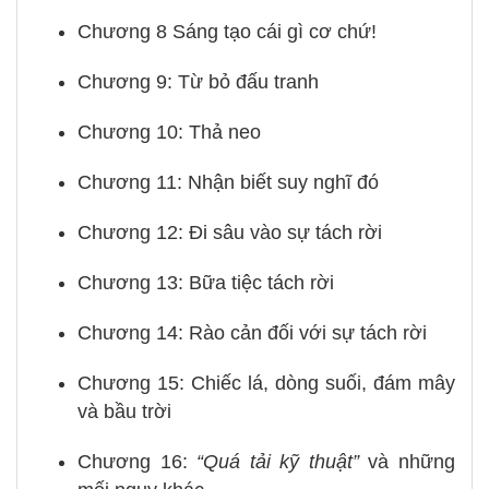
Chương 8 Sáng tạo cái gì cơ chứ!
Chương 9: Từ bỏ đấu tranh
Chương 10: Thả neo
Chương 11: Nhận biết suy nghĩ đó
Chương 12: Đi sâu vào sự tách rời
Chương 13: Bữa tiệc tách rời
Chương 14: Rào cản đối với sự tách rời
Chương 15: Chiếc lá, dòng suối, đám mây
và bầu trời
Chương 16:
“Quá tải kỹ thuật”
và những