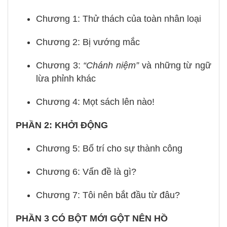
Chương 1: Thử thách của toàn nhân loại
Chương 2: Bị vướng mắc
Chương 3:
“Chánh niệm”
và những từ ngữ
lừa phỉnh khác
Chương 4: Mọt sách lên nào!
PHẦN 2: KHỞI ĐỘNG
Chương 5: Bố trí cho sự thành công
Chương 6: Vấn đề là gì?
Chương 7: Tôi nên bắt đầu từ đâu?
PHẦN 3 CÓ BỘT MỚI GỘT NÊN HỒ