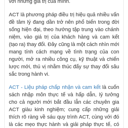
với những giá trị của mình.
ACT là phương pháp điều trị hiệu quả nhiều vấn
đề tâm lý đang dần trở nên phổ biến trong đời
sống hiện đại, theo hướng tập trung vào chánh
niệm, vào giá trị của khách hàng và cam kết
(tạo ra) thay đổi. Đây cũng là một cách nhìn mới
mang tính cách mạng về tình trạng của con
người, mở ra nhiều công cụ, kỹ thuật và chiến
lược mới, thú vị nhằm thúc đẩy sự thay đổi sâu
sắc trong hành vi.
ACT - Liệu pháp chấp nhận và cam kết
là cuốn
sách nhập môn thực tế và hấp dẫn, lý tưởng
cho cả người mới bắt đầu lẫn các chuyên gia
ACT giàu kinh nghiệm; cung cấp những giải
thích rõ ràng về sáu quy trình ACT, cùng với đó
là các mẹo thực hành và giải pháp thực tế, có