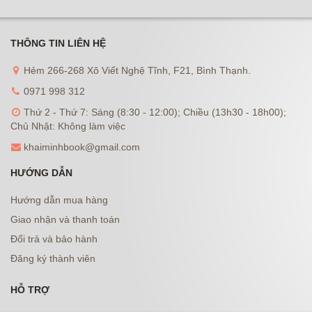
THÔNG TIN LIÊN HỆ
Hẻm 266-268 Xô Viết Nghệ Tĩnh, F21, Bình Thạnh.
0971 998 312
Thứ 2 - Thứ 7: Sáng (8:30 - 12:00); Chiều (13h30 - 18h00);
Chủ Nhật: Không làm việc
khaiminhbook@gmail.com
HƯỚNG DẪN
Hướng dẫn mua hàng
Giao nhận và thanh toán
Đổi trả và bảo hành
Đăng ký thành viên
HỖ TRỢ