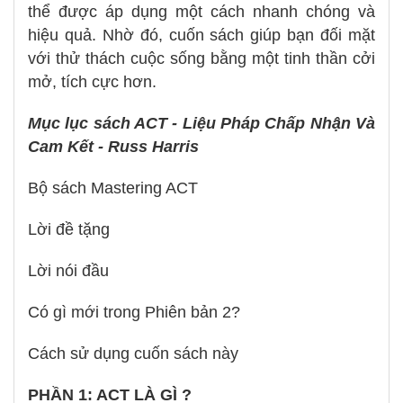
thể được áp dụng một cách nhanh chóng và
hiệu quả. Nhờ đó, cuốn sách giúp bạn đối mặt
với thử thách cuộc sống bằng một tinh thần cởi
mở, tích cực hơn.
Mục lục sách ACT - Liệu Pháp Chấp Nhận Và
Cam Kết - Russ Harris
Bộ sách Mastering ACT
Lời đề tặng
Lời nói đầu
Có gì mới trong Phiên bản 2?
Cách sử dụng cuốn sách này
PHẦN 1: ACT LÀ GÌ ?