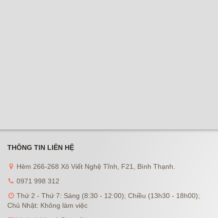
THÔNG TIN LIÊN HỆ
Hẻm 266-268 Xô Viết Nghệ Tĩnh, F21, Bình Thạnh.
0971 998 312
Thứ 2 - Thứ 7: Sáng (8:30 - 12:00); Chiều (13h30 - 18h00);
Chủ Nhật: Không làm việc