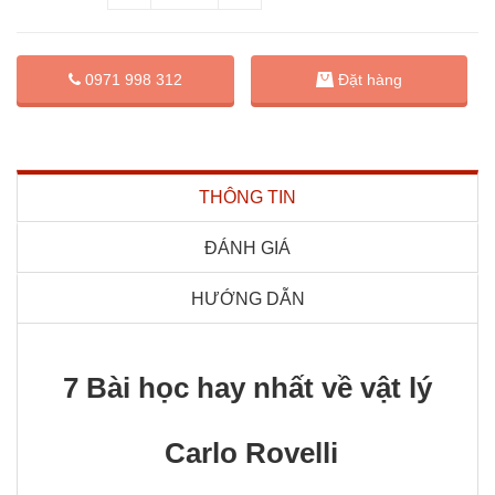
Đặt hàng
0971 998 312
THÔNG TIN
ĐÁNH GIÁ
HƯỚNG DẪN
7 Bài học hay nhất về vật lý
Carlo Rovelli