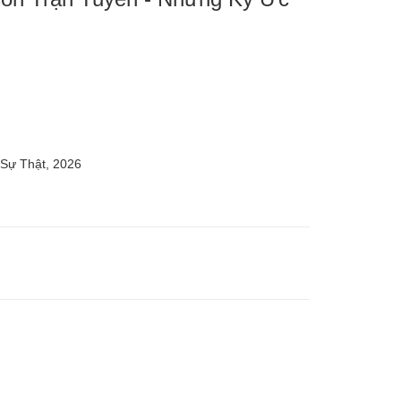
 Sự Thật, 2026