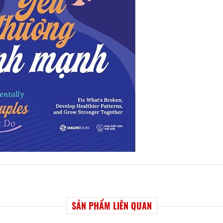
SẢN PHẨM LIÊN QUAN