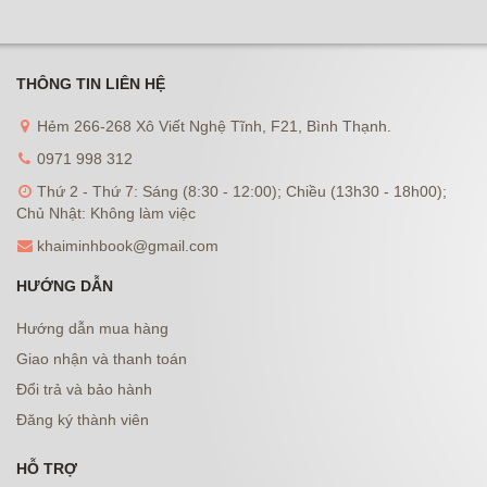
THÔNG TIN LIÊN HỆ
Hẻm 266-268 Xô Viết Nghệ Tĩnh, F21, Bình Thạnh.
0971 998 312
Thứ 2 - Thứ 7: Sáng (8:30 - 12:00); Chiều (13h30 - 18h00);
Chủ Nhật: Không làm việc
khaiminhbook@gmail.com
HƯỚNG DẪN
Hướng dẫn mua hàng
Giao nhận và thanh toán
Đổi trả và bảo hành
Đăng ký thành viên
HỖ TRỢ