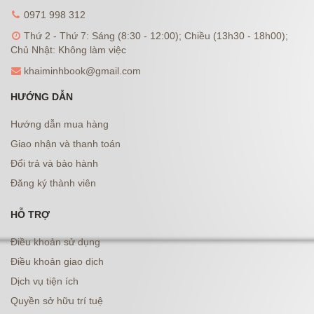
0971 998 312
Thứ 2 - Thứ 7: Sáng (8:30 - 12:00); Chiều (13h30 - 18h00);
Chủ Nhật: Không làm việc
khaiminhbook@gmail.com
HƯỚNG DẪN
Hướng dẫn mua hàng
Giao nhận và thanh toán
Đổi trả và bảo hành
Đăng ký thành viên
HỖ TRỢ
Điều khoản sử dụng
Điều khoản giao dịch
Dịch vụ tiện ích
Quyền sở hữu trí tuệ