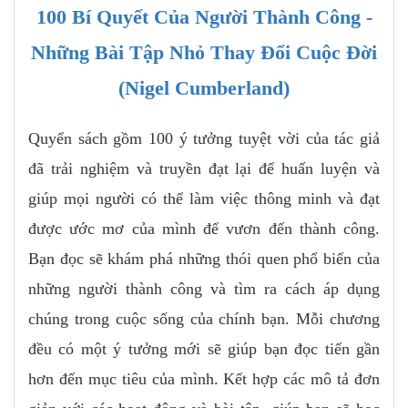
100 Bí Quyết Của Người Thành Công -
Những Bài Tập Nhỏ Thay Đổi Cuộc Đời
(Nigel Cumberland)
Quyển sách gồm 100 ý tưởng tuyệt vời của tác giả
đã trải nghiệm và truyền đạt lại để huấn luyện và
giúp mọi người có thể làm việc thông minh và đạt
được ước mơ của mình để vươn đến thành công.
Bạn đọc sẽ khám phá những thói quen phổ biến của
những người thành công và tìm ra cách áp dụng
chúng trong cuộc sống của chính bạn. Mỗi chương
đều có một ý tưởng mới sẽ giúp bạn đọc tiến gần
hơn đến mục tiêu của mình. Kết hợp các mô tả đơn