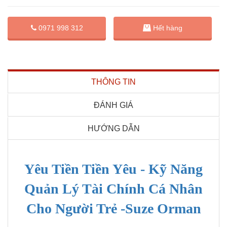
0971 998 312
Hết hàng
THÔNG TIN
ĐÁNH GIÁ
HƯỚNG DẪN
Yêu Tiền Tiền Yêu - Kỹ Năng
Quản Lý Tài Chính Cá Nhân
Cho Người Trẻ -Suze Orman