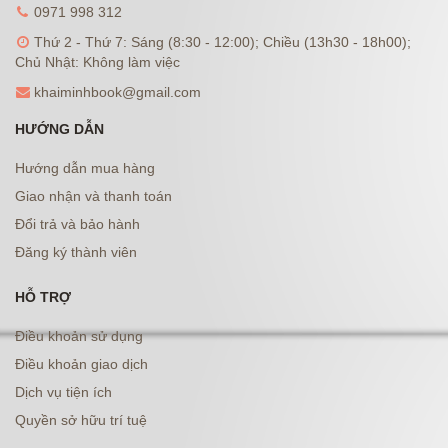
0971 998 312
Thứ 2 - Thứ 7: Sáng (8:30 - 12:00); Chiều (13h30 - 18h00);
Chủ Nhật: Không làm việc
khaiminhbook@gmail.com
HƯỚNG DẪN
Hướng dẫn mua hàng
Giao nhận và thanh toán
Đổi trả và bảo hành
Đăng ký thành viên
HỖ TRỢ
Điều khoản sử dụng
Điều khoản giao dịch
Dịch vụ tiện ích
Quyền sở hữu trí tuệ