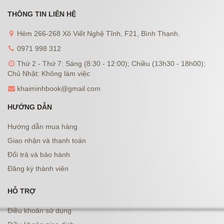
THÔNG TIN LIÊN HỆ
Hẻm 266-268 Xô Viết Nghệ Tĩnh, F21, Bình Thạnh.
0971 998 312
Thứ 2 - Thứ 7: Sáng (8:30 - 12:00); Chiều (13h30 - 18h00);
Chủ Nhật: Không làm việc
khaiminhbook@gmail.com
HƯỚNG DẪN
Hướng dẫn mua hàng
Giao nhận và thanh toán
Đổi trả và bảo hành
Đăng ký thành viên
HỖ TRỢ
Điều khoản sử dụng