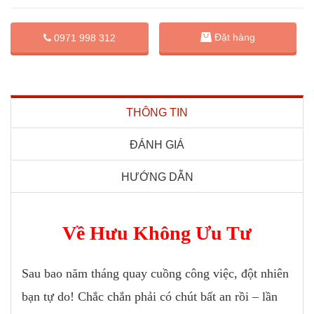
Đặt hàng
0971 998 312
THÔNG TIN
ĐÁNH GIÁ
HƯỚNG DẪN
Về Hưu Không Ưu Tư
Sau bao năm tháng quay cuồng công việc, đột nhiên
bạn tự do! Chắc chắn phải có chút bất an rồi – lần