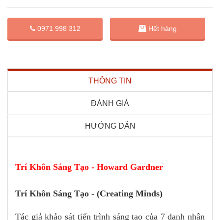
0971 998 312
Hết hàng
THÔNG TIN
ĐÁNH GIÁ
HƯỚNG DẪN
Trí Khôn Sáng Tạo - Howard Gardner
Trí Khôn Sáng Tạo - (Creating Minds)
Tác giả khảo sát tiến trình sáng tạo của 7 danh nhân