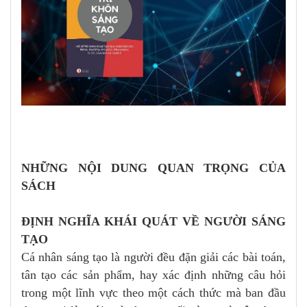
NHỮNG NỘI DUNG QUAN TRỌNG CỦA
SÁCH
ĐỊNH NGHĨA KHÁI QUÁT VỀ NGƯỜI SÁNG
TẠO
Cá nhân sáng tạo là người đều đặn giải các bài toán,
tân tạo các sản phẩm, hay xác định những câu hỏi
trong một lĩnh vực theo một cách thức mà ban đầu