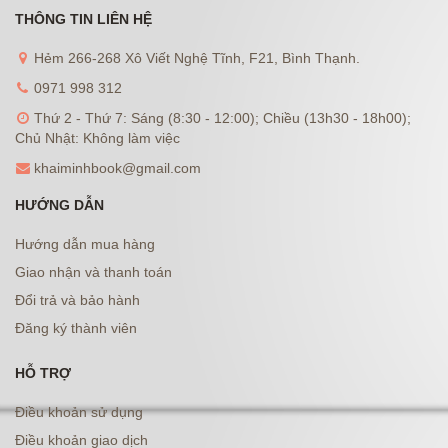
THÔNG TIN LIÊN HỆ
Hẻm 266-268 Xô Viết Nghệ Tĩnh, F21, Bình Thạnh.
0971 998 312
Thứ 2 - Thứ 7: Sáng (8:30 - 12:00); Chiều (13h30 - 18h00);
Chủ Nhật: Không làm việc
khaiminhbook@gmail.com
HƯỚNG DẪN
Hướng dẫn mua hàng
Giao nhận và thanh toán
Đổi trả và bảo hành
Đăng ký thành viên
HỖ TRỢ
Điều khoản sử dụng
Điều khoản giao dịch