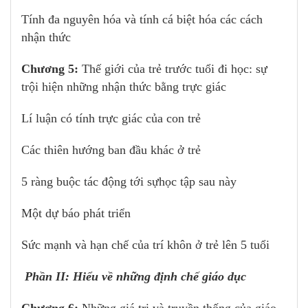
Tính đa nguyên hóa và tính cá biệt hóa các cách
nhận thức
Chương 5:
Thế giới của trẻ trước tuổi đi học: sự
trội hiện những nhận thức bằng trực giác
Lí luận có tính trực giác của con trẻ
Các thiên hướng ban đầu khác ở trẻ
5 ràng buộc tác động tới sựhọc tập sau này
Một dự báo phát triển
Sức mạnh và hạn chế của trí khôn ở trẻ lên 5 tuổi
Phần II: Hiểu về những định chế giáo dục