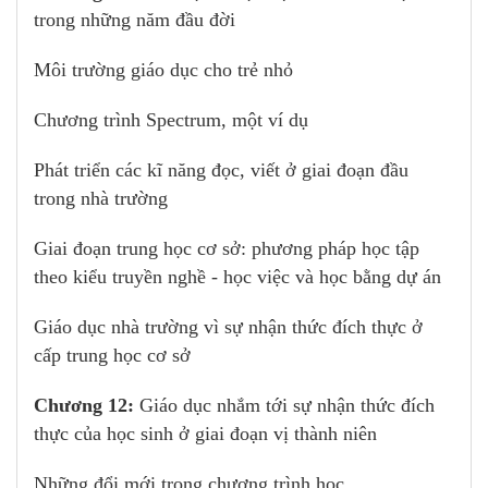
trong những năm đầu đời
Môi trường giáo dục cho trẻ nhỏ
Chương trình Spectrum, một ví dụ
Phát triển các kĩ năng đọc, viết ở giai đoạn đầu
trong nhà trường
Giai đoạn trung học cơ sở: phương pháp học tập
theo kiểu truyền nghề - học việc và học bằng dự án
Giáo dục nhà trường vì sự nhận thức đích thực ở
cấp trung học cơ sở
Chương 12:
Giáo dục nhắm tới sự nhận thức đích
thực của học sinh ở giai đoạn vị thành niên
Những đổi mới trong chương trình học