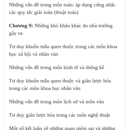
Những vấn đề trong môn toán: áp dụng cứng nhắc
các quy tắc giải toán (thuật toán)
Chương 9:
Những khó khăn khác do nhà trường
gây ra:
Tư duy khuôn mẫu quen thuộc trong các môn khoa
học xã hội và nhân văn
Những vấn đề trong môn kinh tế và thống kê
Tư duy khuôn mẫu quen thuộc và giản lược hóa
trong các môn khoa học nhân văn
Những vấn đề trong môn lịch sử và môn văn
Tư duy giản lược hóa trong các môn nghệ thuật
Một số kết luận về những quan niệm sai và những