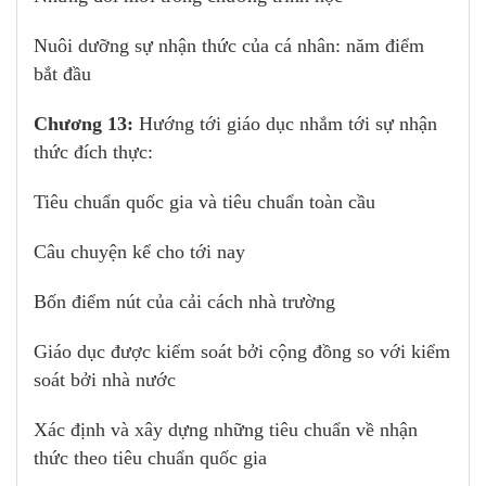
Nuôi dưỡng sự nhận thức của cá nhân: năm điểm
bắt đầu
Chương 13:
Hướng tới giáo dục nhắm tới sự nhận
thức đích thực:
Tiêu chuẩn quốc gia và tiêu chuẩn toàn cầu
Câu chuyện kể cho tới nay
Bốn điểm nút của cải cách nhà trường
Giáo dục được kiểm soát bởi cộng đồng so với kiểm
soát bởi nhà nước
Xác định và xây dựng những tiêu chuẩn về nhận
thức theo tiêu chuẩn quốc gia