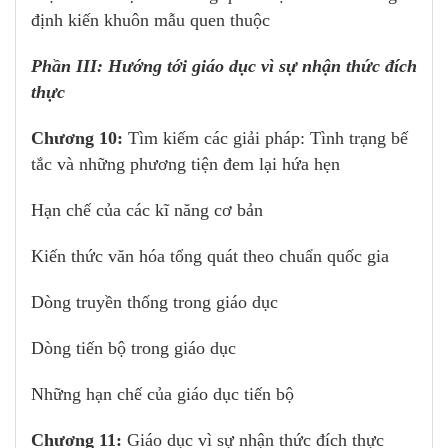
định kiến khuôn mẫu quen thuộc
Phần III: Hướng tới giáo dục vì sự nhận thức đích
thực
Chương 10:
Tìm kiếm các giải pháp: Tình trạng bế
tắc và những phương tiện đem lại hứa hẹn
Hạn chế của các kĩ năng cơ bản
Kiến thức văn hóa tổng quát theo chuẩn quốc gia
Dòng truyền thống trong giáo dục
Dòng tiến bộ trong giáo dục
Những hạn chế của giáo dục tiến bộ
Chương 11:
Giáo dục vì sự nhận thức đích thực