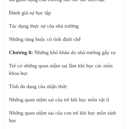
Đánh giá sự học tập
Tác dụng thực sự của nhà trường
Những ràng buộc có tính định chế
Chương 8:
Những khó khăn do nhà trường gây ra:
Trẻ có những quan niệm sai lầm khi học các môn
khoa học
Tính đa dạng của nhận thức
Những quan niệm sai của trẻ khi học môn vật lí
Những quan niệm sai của con trẻ khi học môn sinh
học