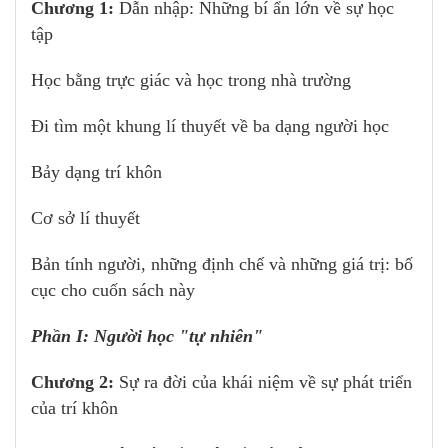
Chương 1:
Dẫn nhập: Những bí ẩn lớn về sự học
tập
Học bằng trực giác và học trong nhà trường
Đi tìm một khung lí thuyết về ba dạng người học
Bảy dạng trí khôn
Cơ sở lí thuyết
Bản tính người, những định chế và những giá trị: bố
cục cho cuốn sách này
Phần I: Người học "tự nhiên"
Chương 2:
Sự ra đời của khái niệm về sự phát triển
của trí khôn