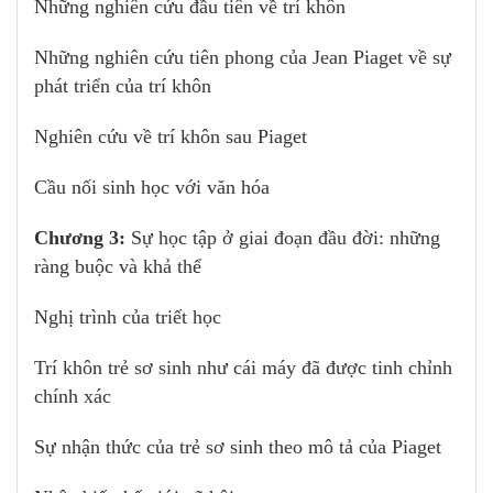
Những nghiên cứu đầu tiên về trí khôn
Những nghiên cứu tiên phong của Jean Piaget về sự
phát triển của trí khôn
Nghiên cứu về trí khôn sau Piaget
Cầu nối sinh học với văn hóa
Chương 3:
Sự học tập ở giai đoạn đầu đời: những
ràng buộc và khả thể
Nghị trình của triết học
Trí khôn trẻ sơ sinh như cái máy đã được tinh chỉnh
chính xác
Sự nhận thức của trẻ sơ sinh theo mô tả của Piaget