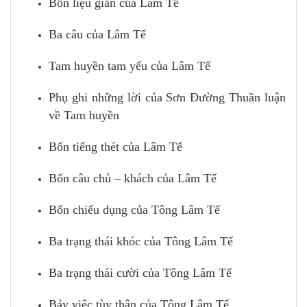
Bốn liệu giản của Lâm Tế
Ba câu của Lâm Tế
Tam huyền tam yếu của Lâm Tế
Phụ ghi những lời của Sơn Đường Thuần luận
về Tam huyền
Bốn tiếng thét của Lâm Tế
Bốn câu chủ – khách của Lâm Tế
Bốn chiếu dụng của Tông Lâm Tế
Ba trạng thái khóc của Tông Lâm Tế
Ba trạng thái cười của Tông Lâm Tế
Bảy việc tùy thân của Tông Lâm Tế