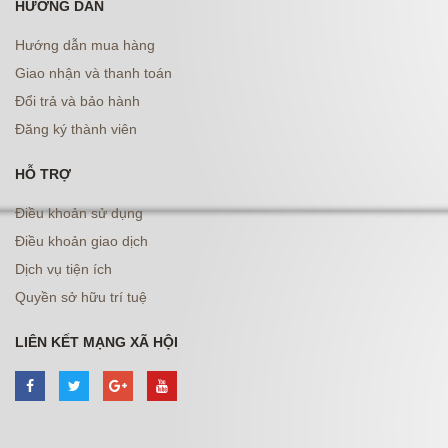
HƯỚNG DẪN
Hướng dẫn mua hàng
Giao nhận và thanh toán
Đổi trả và bảo hành
Đăng ký thành viên
HỖ TRỢ
Điều khoản sử dụng
Điều khoản giao dịch
Dịch vụ tiện ích
Quyền sở hữu trí tuệ
LIÊN KẾT MẠNG XÃ HỘI