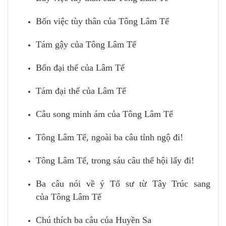
Bốn việc tùy thân của Tông Lâm Tế
Tám gậy của Tông Lâm Tế
Bốn đại thế của Lâm Tế
Tám đại thế của Lâm Tế
Câu song minh ám của Tông Lâm Tế
Tông Lâm Tế, ngoài ba câu tỉnh ngộ đi!
Tông Lâm Tế, trong sáu câu thể hội lấy đi!
Ba câu nói về ý Tổ sư từ Tây Trúc sang
của Tông Lâm Tế
Chú thích ba câu của Huyền Sa