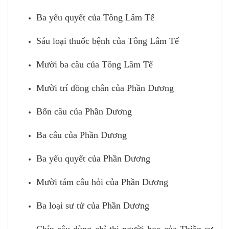
Ba yếu quyết của Tông Lâm Tế
Sáu loại thuốc bệnh của Tông Lâm Tế
Mười ba câu của Tông Lâm Tế
Mười trí đồng chân của Phần Dương
Bốn câu của Phần Dương
Ba câu của Phần Dương
Ba yếu quyết của Phần Dương
Mười tám câu hỏi của Phần Dương
Ba loại sư tử của Phần Dương
Chín câu dùng chỉ thị người học của Thiền sư