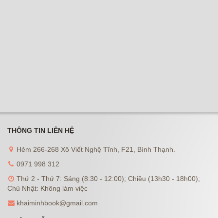
THÔNG TIN LIÊN HỆ
Hẻm 266-268 Xô Viết Nghệ Tĩnh, F21, Bình Thạnh.
0971 998 312
Thứ 2 - Thứ 7: Sáng (8:30 - 12:00); Chiều (13h30 - 18h00);
Chủ Nhật: Không làm việc
khaiminhbook@gmail.com