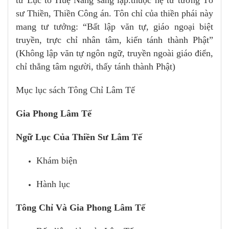
sư Thiền, Thiền Công án. Tôn chỉ của thiền phái này
mang tư tưởng: “Bất lập văn tự, giáo ngoại biệt
truyền, trực chỉ nhân tâm, kiến tánh thành Phật”
(Không lập văn tự ngôn ngữ, truyền ngoài giáo điển,
chỉ thẳng tâm người, thấy tánh thành Phật)
Mục lục sách Tông Chỉ Lâm Tế
Gia Phong Lâm Tế
Ngữ Lục Của Thiền Sư Lâm Tế
Khám biện
Hành lục
Tông Chỉ Và Gia Phong Lâm Tế