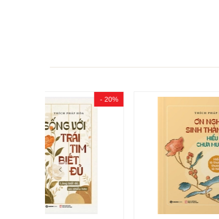
- 20%
- 20%