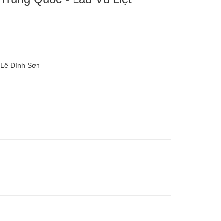
 Lê Đình Sơn