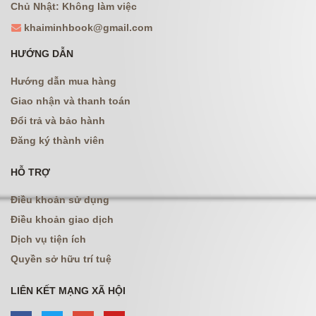
Chủ Nhật: Không làm việc
khaiminhbook@gmail.com
HƯỚNG DẪN
Hướng dẫn mua hàng
Giao nhận và thanh toán
Đổi trả và bảo hành
Đăng ký thành viên
HỖ TRỢ
Điều khoản sử dụng
Điều khoản giao dịch
Dịch vụ tiện ích
Quyền sở hữu trí tuệ
LIÊN KẾT MẠNG XÃ HỘI