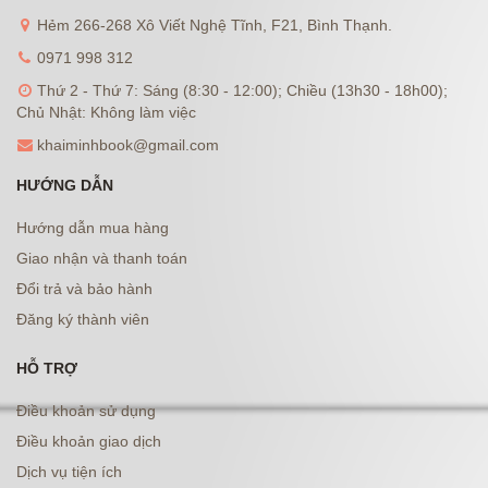
Hẻm 266-268 Xô Viết Nghệ Tĩnh, F21, Bình Thạnh.
0971 998 312
Thứ 2 - Thứ 7: Sáng (8:30 - 12:00); Chiều (13h30 - 18h00);
Chủ Nhật: Không làm việc
khaiminhbook@gmail.com
HƯỚNG DẪN
Hướng dẫn mua hàng
Giao nhận và thanh toán
Đổi trả và bảo hành
Đăng ký thành viên
HỖ TRỢ
Điều khoản sử dụng
Điều khoản giao dịch
Dịch vụ tiện ích