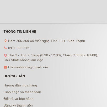
THÔNG TIN LIÊN HỆ
Hẻm 266-268 Xô Viết Nghệ Tĩnh, F21, Bình Thạnh.
0971 998 312
Thứ 2 - Thứ 7: Sáng (8:30 - 12:00); Chiều (13h30 - 18h00);
Chủ Nhật: Không làm việc
khaiminhbook@gmail.com
HƯỚNG DẪN
Hướng dẫn mua hàng
Giao nhận và thanh toán
Đổi trả và bảo hành
Đăng ký thành viên