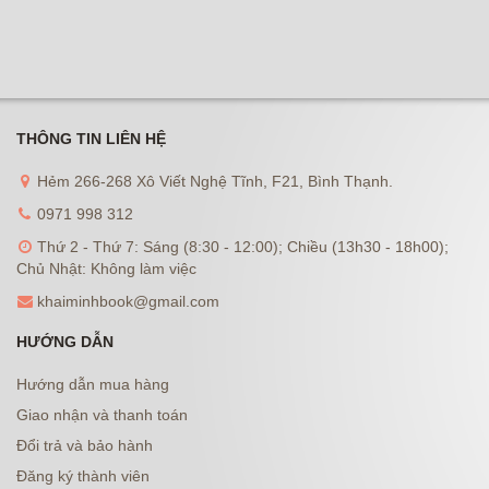
THÔNG TIN LIÊN HỆ
Hẻm 266-268 Xô Viết Nghệ Tĩnh, F21, Bình Thạnh.
0971 998 312
Thứ 2 - Thứ 7: Sáng (8:30 - 12:00); Chiều (13h30 - 18h00);
Chủ Nhật: Không làm việc
khaiminhbook@gmail.com
HƯỚNG DẪN
Hướng dẫn mua hàng
Giao nhận và thanh toán
Đổi trả và bảo hành
Đăng ký thành viên