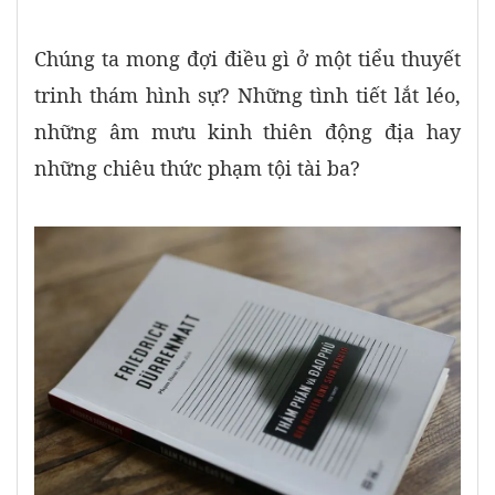
Chúng ta mong đợi điều gì ở một tiểu thuyết
trinh thám hình sự? Những tình tiết lắt léo,
những âm mưu kinh thiên động địa hay
những chiêu thức phạm tội tài ba?