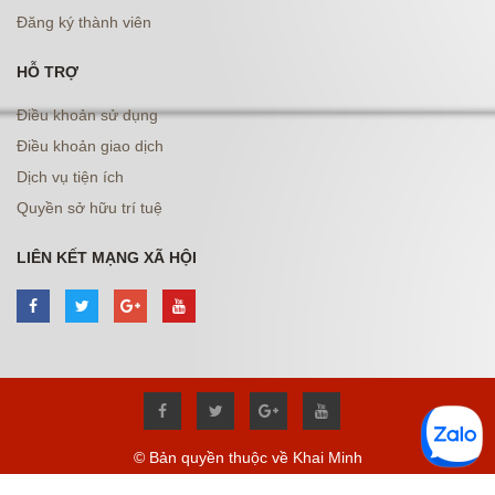
Đăng ký thành viên
HỖ TRỢ
Điều khoản sử dụng
Điều khoản giao dịch
Dịch vụ tiện ích
Quyền sở hữu trí tuệ
LIÊN KẾT MẠNG XÃ HỘI
© Bản quyền thuộc về Khai Minh