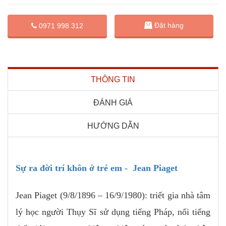
Đặt hàng
0971 998 312
THÔNG TIN
ĐÁNH GIÁ
HƯỚNG DẪN
Sự ra đời trí khôn ở trẻ em - Jean Piaget
Jean Piaget (9/8/1896 – 16/9/1980): triết gia nhà tâm
lý học người Thụy Sĩ sử dụng tiếng Pháp, nổi tiếng