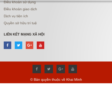
Điều khoản sử dụng
Điều khoản giao dịch
Dịch vụ tiện ích
Quyền sở hữu trí tuệ
LIÊN KẾT MẠNG XÃ HỘI
© Bản quyền thuộc về Khai Minh