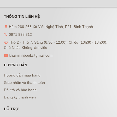
THÔNG TIN LIÊN HỆ
Hẻm 266-268 Xô Viết Nghệ Tĩnh, F21, Bình Thạnh.
0971 998 312
Thứ 2 - Thứ 7: Sáng (8:30 - 12:00); Chiều (13h30 - 18h00);
Chủ Nhật: Không làm việc
khaiminhbook@gmail.com
HƯỚNG DẪN
Hướng dẫn mua hàng
Giao nhận và thanh toán
Đổi trả và bảo hành
Đăng ký thành viên
HỖ TRỢ