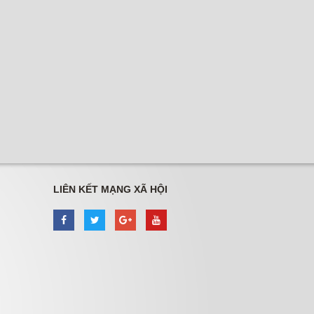
LIÊN KẾT MẠNG XÃ HỘI