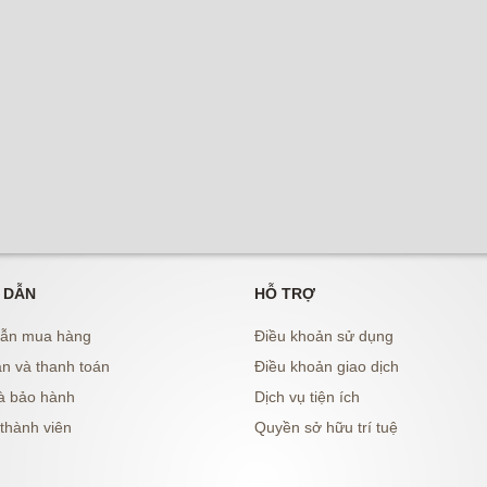
 DẪN
HỖ TRỢ
ẫn mua hàng
Điều khoản sử dụng
n và thanh toán
Điều khoản giao dịch
à bảo hành
Dịch vụ tiện ích
thành viên
Quyền sở hữu trí tuệ