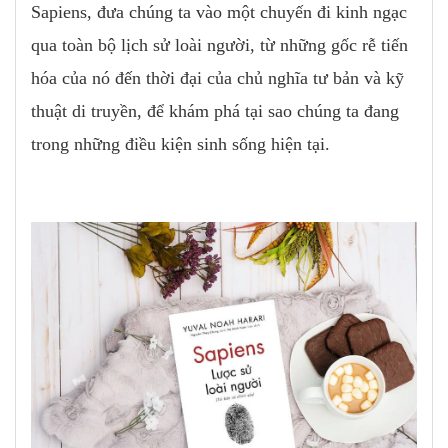
Sapiens, đưa chúng ta vào một chuyến đi kinh ngạc
qua toàn bộ lịch sử loài người, từ những gốc rễ tiến
hóa của nó đến thời đại của chủ nghĩa tư bản và kỹ
thuật di truyền, để khám phá tại sao chúng ta đang
trong những điều kiện sinh sống hiện tại.