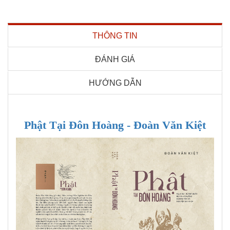
THÔNG TIN
ĐÁNH GIÁ
HƯỚNG DẪN
Phật Tại Đôn Hoàng - Đoàn Văn Kiệt