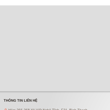
THÔNG TIN LIÊN HỆ