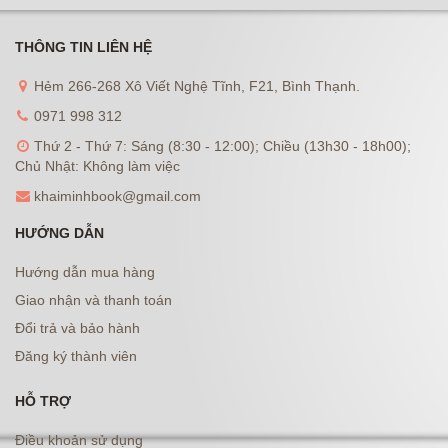
THÔNG TIN LIÊN HỆ
Hẻm 266-268 Xô Viết Nghệ Tĩnh, F21, Bình Thạnh.
0971 998 312
Thứ 2 - Thứ 7: Sáng (8:30 - 12:00); Chiều (13h30 - 18h00);
Chủ Nhật: Không làm việc
khaiminhbook@gmail.com
HƯỚNG DẪN
Hướng dẫn mua hàng
Giao nhận và thanh toán
Đổi trả và bảo hành
Đăng ký thành viên
HỖ TRỢ
Điều khoản sử dụng