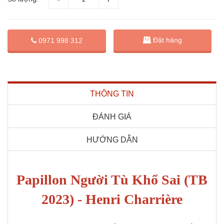
Đặt hàng
0971 998 312
THÔNG TIN
ĐÁNH GIÁ
HƯỚNG DẪN
Papillon Người Tù Khổ Sai (TB
2023) - Henri Charrière