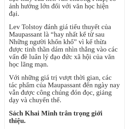
ảnh hưởng lớn đối với văn học hiện
đại.
Lev Tolstoy đánh giá tiểu thuyết của
Maupassant là “hay nhất kể từ sau
Những người khốn khổ” vì kế thừa
được tinh thần dám nhìn thẳng vào các
vấn đề luân lý đạo đức xã hội của văn
học lãng mạn.
Với những giá trị vượt thời gian, các
tác phẩm của Maupassant đến ngày nay
vẫn được công chúng đón đọc, giảng
dạy và chuyển thể.
Sách Khai Minh trân trọng giới
thiệu.