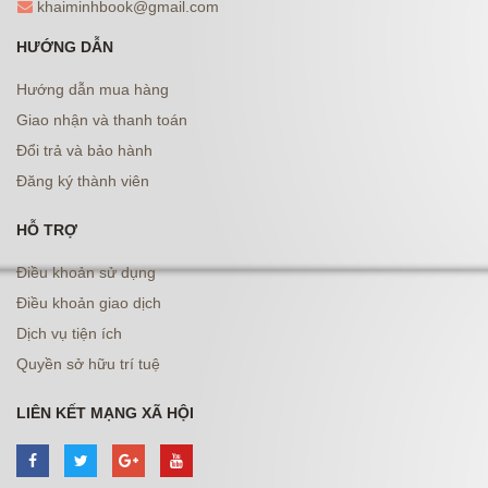
khaiminhbook@gmail.com
HƯỚNG DẪN
Hướng dẫn mua hàng
Giao nhận và thanh toán
Đổi trả và bảo hành
Đăng ký thành viên
HỖ TRỢ
Điều khoản sử dụng
Điều khoản giao dịch
Dịch vụ tiện ích
Quyền sở hữu trí tuệ
LIÊN KẾT MẠNG XÃ HỘI