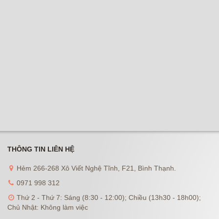
THÔNG TIN LIÊN HỆ
Hẻm 266-268 Xô Viết Nghệ Tĩnh, F21, Bình Thạnh.
0971 998 312
Thứ 2 - Thứ 7: Sáng (8:30 - 12:00); Chiều (13h30 - 18h00);
Chủ Nhật: Không làm việc