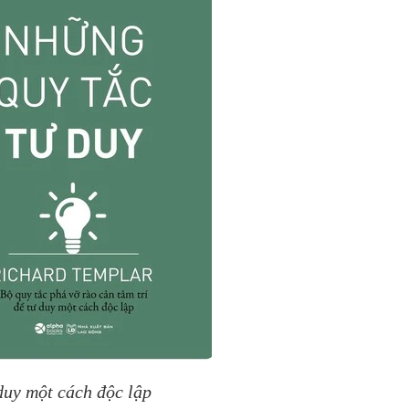
 duy một cách độc lập