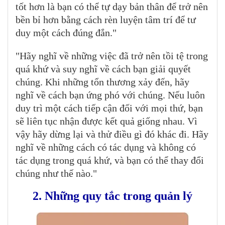
tốt hơn là bạn có thể tự dạy bản thân để trở nên
bền bỉ hơn bằng cách rèn luyện tâm trí để tư
duy một cách đúng đắn."
"Hãy nghĩ về những việc đã trở nên tồi tệ trong
quá khứ và suy nghĩ về cách bạn giải quyết
chúng. Khi những tổn thương xảy đến, hãy
nghĩ về cách bạn ứng phó với chúng. Nếu luôn
duy trì một cách tiếp cận đối với mọi thứ, bạn
sẽ liên tục nhận được kết quả giống nhau. Vì
vậy hãy dừng lại và thử điều gì đó khác đi. Hãy
nghĩ về những cách có tác dụng và không có
tác dụng trong quá khứ, và bạn có thể thay đổi
chúng như thế nào."
2. Những quy tắc trong quản lý