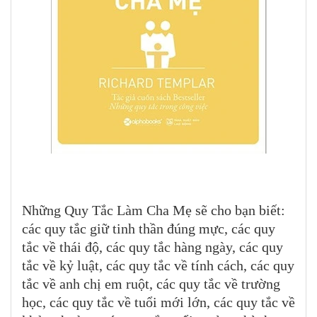
Những Quy Tắc Làm Cha Mẹ sẽ cho bạn biết:
các quy tắc giữ tinh thần đúng mực, các quy
tắc về thái độ, các quy tắc hàng ngày, các quy
tắc về kỷ luật, các quy tắc về tính cách, các quy
tắc về anh chị em ruột, các quy tắc về trường
học, các quy tắc về tuổi mới lớn, các quy tắc về