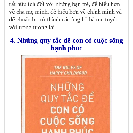
rất hữu ích đối với những bạn trẻ, để hiểu hơn
về cha mẹ mình, để hiểu hơn về chính mình và
để chuẩn bị trở thành các ông bố bà mẹ tuyệt
vời trong tương lai...
4. Những quy tắc để con có cuộc sống
hạnh phúc