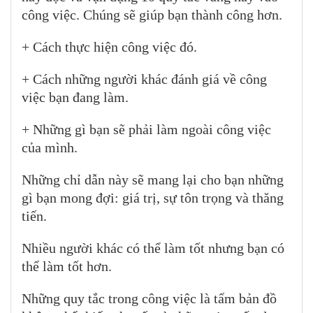
công việc. Chúng sẽ giúp bạn thành công hơn.
+ Cách thực hiện công việc đó.
+ Cách những người khác đánh giá về công
việc bạn đang làm.
+ Những gì bạn sẽ phải làm ngoài công việc
của mình.
Những chỉ dẫn này sẽ mang lại cho bạn những
gì bạn mong đợi: giá trị, sự tôn trọng và thăng
tiến.
Nhiều người khác có thể làm tốt nhưng bạn có
thể làm tốt hơn.
Những quy tắc trong công việc là tấm bản đồ