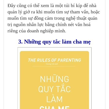
Đây cũng có thể xem là một túi bí kíp để nhà
quản lý giở ra khi muốn tìm sự tham vấn, hoặc
muốn tìm sự đồng cảm trong nghệ thuật quản
trị nguồn nhân lực bằng chính nét văn hoá
riêng của doanh nghiệp mình.
3. Những quy tắc làm cha mẹ