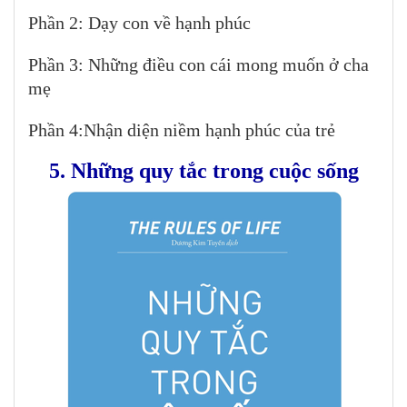
Phần 2: Dạy con về hạnh phúc
Phần 3: Những điều con cái mong muốn ở cha
mẹ
Phần 4:Nhận diện niềm hạnh phúc của trẻ
5. Những quy tắc trong cuộc sống