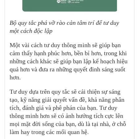
Bộ quy tắc phá vỡ rào cản tâm trí để tư duy
một cách độc lập
Một vài cách tư duy thông minh sẽ giúp bạn
cảm thấy hạnh phúc hơn, bền bỉ hơn, trong khi
những cách khác sẽ giúp bạn lập kế hoạch hiệu
quả hơn và đưa ra những quyết đinh sáng suốt
hơn.
Tư duy dựa trên quy tắc sẽ cải thiện sự sáng
tạo, kỹ năng giải quyết vấn đề, khả năng phân
tích, đánh giá và phê phán của bạn. Tư duy
thông minh hơn sẽ có ảnh hưởng tích cực lên
mọi mặt đời sống của bạn, dù là tại nhà, ở chỗ
làm hay trong các mối quan hệ.