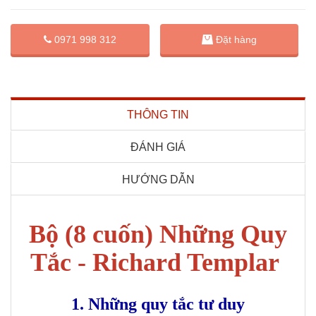
Đặt hàng
0971 998 312
THÔNG TIN
ĐÁNH GIÁ
HƯỚNG DẪN
Bộ (8 cuốn) Những Quy
Tắc - Richard Templar
1. Những quy tắc tư duy