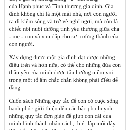
của Hạnh phúc và Tình thương gia đình. Gia
đình không chỉ là một mái nhà, nơi con người
ra đi kiếm sống và trở về nghỉ ngơi, mà còn là
chiếc nôi nuôi dưỡng tình yêu thương giữa cha
- mẹ - con và vun đắp cho sự trưởng thành của
con người.
Xây dựng được một gia đình đạt được những
điều trên và hơn nữa, có thể cho những đứa con
thân yêu của mình được tận hưởng niềm vui
trong một tổ ấm chắc chắn không phải điều dễ
dàng.
Cuốn sách Những quy tắc để con có cuộc sống
hạnh phúc giới thiệu đến các bậc phụ huynh
những quy tắc đơn giản để giúp con cái của
mình hình thành nhân cách, thiết lập mối dây