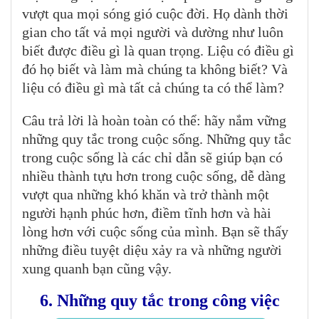
vượt qua mọi sóng gió cuộc đời. Họ dành thời
gian cho tất vả mọi người và dường như luôn
biết được điều gì là quan trọng. Liệu có điều gì
đó họ biết và làm mà chúng ta không biết? Và
liệu có điều gì mà tất cả chúng ta có thể làm?
Câu trả lời là hoàn toàn có thể: hãy nắm vững
những quy tắc trong cuộc sống. Những quy tắc
trong cuộc sống là các chỉ dẫn sẽ giúp bạn có
nhiều thành tựu hơn trong cuộc sống, dễ dàng
vượt qua những khó khăn và trở thành một
người hạnh phúc hơn, điềm tĩnh hơn và hài
lòng hơn với cuộc sống của mình. Bạn sẽ thấy
những điều tuyệt diệu xảy ra và những người
xung quanh bạn cũng vậy.
6. Những quy tắc trong công việc