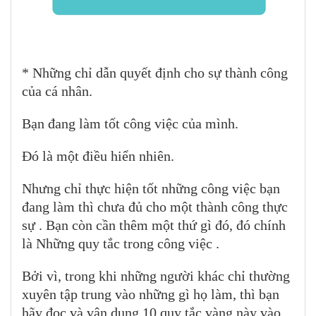
* Những chỉ dẫn quyết định cho sự thành công
của cá nhân.
Bạn đang làm tốt công việc của mình.
Đó là một điều hiển nhiên.
Nhưng chỉ thực hiện tốt những công việc bạn
đang làm thì chưa đủ cho một thành công thực
sự . Bạn còn cần thêm một thứ gì đó, đó chính
là Những quy tắc trong công việc .
Bởi vì, trong khi những người khác chỉ thường
xuyên tập trung vào những gì họ làm, thì bạn
hãy đọc và vận dụng 10 quy tắc vàng này vào