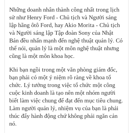
Những doanh nhân thành công nhất trong lịch
sử như Henry Ford - Chủ tịch và Người sáng
lập hãng ôtô Ford, hay Akio Morita - Chủ tịch
và Người sáng lập Tập đoàn Sony của Nhật
Bản đều nhấn mạnh đến nghệ thuật quản lý. Có
thể nói, quản lý là một môn nghệ thuật nhưng
cũng là một môn khoa học.
Khi bạn ngồi trong một văn phòng giám đốc,
bạn phải có một ý niệm rõ ràng về khoa tổ
chức. Lý tưởng trong việc tổ chức một công
cuộc kinh doanh là tạo nên một nhóm người
biết làm việc chung để đạt đến mục tiêu chung.
Làm người quản lý, nhiệm vụ của bạn là phải
thúc đẩy hành động chứ không phải ngăn cản
nó.