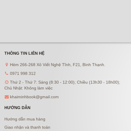
THÔNG TIN LIÊN HỆ
Hẻm 266-268 Xô Viết Nghệ Tĩnh, F21, Bình Thạnh.
0971 998 312
Thứ 2 - Thứ 7: Sáng (8:30 - 12:00); Chiều (13h30 - 18h00);
Chủ Nhật: Không làm việc
khaiminhbook@gmail.com
HƯỚNG DẪN
Hướng dẫn mua hàng
Giao nhận và thanh toán