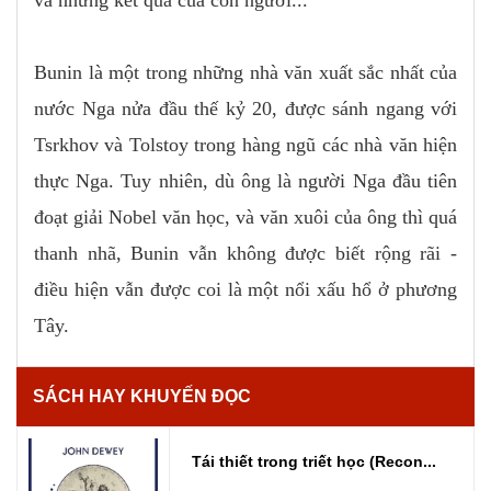
Bunin là một trong những nhà văn xuất sắc nhất của
nước Nga nửa đầu thế kỷ 20, được sánh ngang với
Tsrkhov và Tolstoy trong hàng ngũ các nhà văn hiện
thực Nga. Tuy nhiên, dù ông là người Nga đầu tiên
đoạt giải Nobel văn học, và văn xuôi của ông thì quá
thanh nhã, Bunin vẫn không được biết rộng rãi -
điều hiện vẫn được coi là một nổi xấu hổ ở phương
Tây.
SÁCH HAY KHUYẾN ĐỌC
Tái thiết trong triết học (Recon...