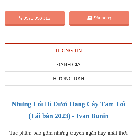
Đặt hàng
0971 998 312
THÔNG TIN
ĐÁNH GIÁ
HƯỚNG DẪN
Những Lối Đi Dưới Hàng Cây Tăm Tối
(Tái bản 2023) - Ivan Bunin
Tác phẩm bao gồm những truyện ngắn hay nhất thời