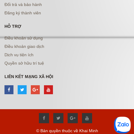
Đổi trả và bảo hành
Đăng ký thành viên
HỖ TRỢ
Điều khoản sử dụng
Điều khoản giao dịch
Dịch vụ tiện ích
Quyền sở hữu trí tuệ
LIÊN KẾT MẠNG XÃ HỘI
© Bản quyền thuộc về Khai Minh