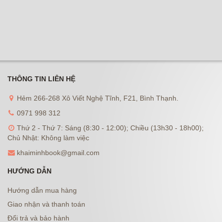
THÔNG TIN LIÊN HỆ
Hẻm 266-268 Xô Viết Nghệ Tĩnh, F21, Bình Thạnh.
0971 998 312
Thứ 2 - Thứ 7: Sáng (8:30 - 12:00); Chiều (13h30 - 18h00);
Chủ Nhật: Không làm việc
khaiminhbook@gmail.com
HƯỚNG DẪN
Hướng dẫn mua hàng
Giao nhận và thanh toán
Đổi trả và bảo hành