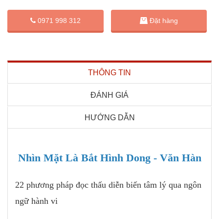
Đặt hàng
0971 998 312
THÔNG TIN
ĐÁNH GIÁ
HƯỚNG DẪN
Nhìn Mặt Là Bắt Hình Dong - Văn Hàn
22 phương pháp đọc thấu diễn biến tâm lý qua ngôn
ngữ hành vi