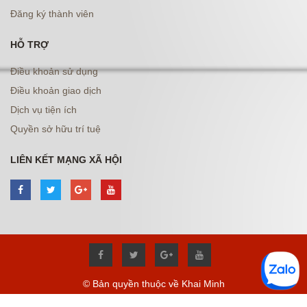
Đăng ký thành viên
HỖ TRỢ
Điều khoản sử dụng
Điều khoản giao dịch
Dịch vụ tiện ích
Quyền sở hữu trí tuệ
LIÊN KẾT MẠNG XÃ HỘI
© Bản quyền thuộc về Khai Minh