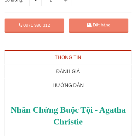
Đặt hàng
0971 998 312
THÔNG TIN
ĐÁNH GIÁ
HƯỚNG DẪN
Nhân Chứng Buộc Tội - Agatha
Christie