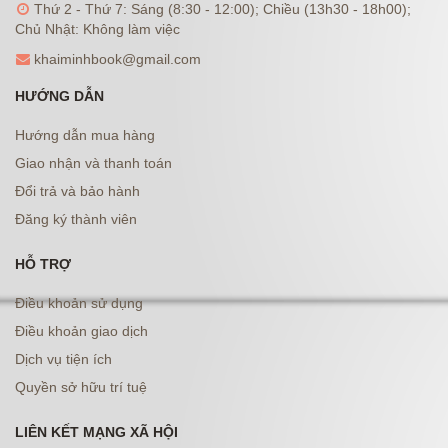
Thứ 2 - Thứ 7: Sáng (8:30 - 12:00); Chiều (13h30 - 18h00);
Chủ Nhật: Không làm việc
khaiminhbook@gmail.com
HƯỚNG DẪN
Hướng dẫn mua hàng
Giao nhận và thanh toán
Đổi trả và bảo hành
Đăng ký thành viên
HỖ TRỢ
Điều khoản sử dụng
Điều khoản giao dịch
Dịch vụ tiện ích
Quyền sở hữu trí tuệ
LIÊN KẾT MẠNG XÃ HỘI