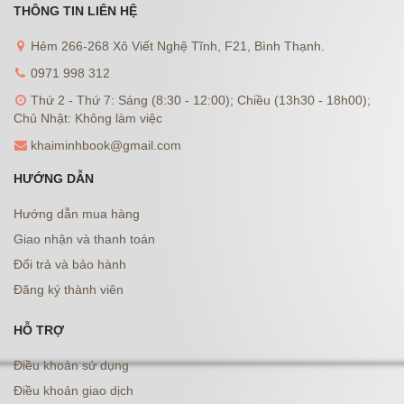
THÔNG TIN LIÊN HỆ
Hẻm 266-268 Xô Viết Nghệ Tĩnh, F21, Bình Thạnh.
0971 998 312
Thứ 2 - Thứ 7: Sáng (8:30 - 12:00); Chiều (13h30 - 18h00);
Chủ Nhật: Không làm việc
khaiminhbook@gmail.com
HƯỚNG DẪN
Hướng dẫn mua hàng
Giao nhận và thanh toán
Đổi trả và bảo hành
Đăng ký thành viên
HỖ TRỢ
Điều khoản sử dụng
Điều khoản giao dịch