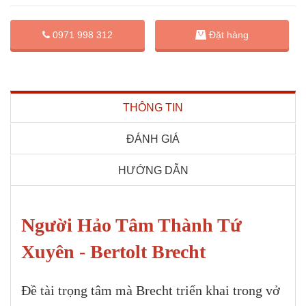
Đặt hàng
0971 998 312
THÔNG TIN
ĐÁNH GIÁ
HƯỚNG DẪN
Người Hảo Tâm Thành Tứ
Xuyên - Bertolt Brecht
Đề tài trọng tâm mà Brecht triển khai trong vở