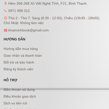
Hẻm 266-268 Xô Viết Nghệ Tĩnh, F21, Bình Thạnh.
0971 998 312
Thứ 2 - Thứ 7: Sáng (8:30 - 12:00); Chiều (13h30 - 18h00);
Chủ Nhật: Không làm việc
khaiminhbook@gmail.com
HƯỚNG DẪN
Hướng dẫn mua hàng
Giao nhận và thanh toán
Đổi trả và bảo hành
Đăng ký thành viên
HỖ TRỢ
Điều khoản sử dụng
Điều khoản giao dịch
Dịch vụ tiện ích