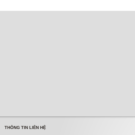
THÔNG TIN LIÊN HỆ