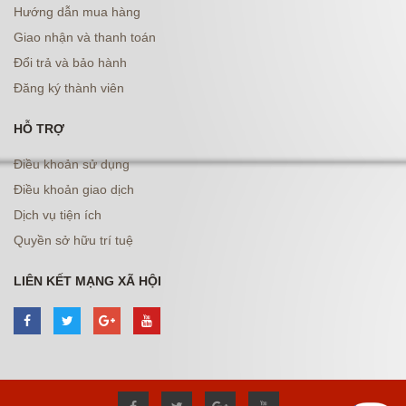
Hướng dẫn mua hàng
Giao nhận và thanh toán
Đổi trả và bảo hành
Đăng ký thành viên
HỖ TRỢ
Điều khoản sử dụng
Điều khoản giao dịch
Dịch vụ tiện ích
Quyền sở hữu trí tuệ
LIÊN KẾT MẠNG XÃ HỘI