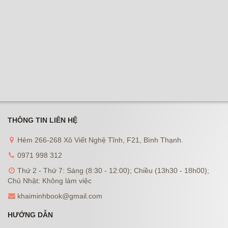
THÔNG TIN LIÊN HỆ
Hẻm 266-268 Xô Viết Nghệ Tĩnh, F21, Bình Thạnh.
0971 998 312
Thứ 2 - Thứ 7: Sáng (8:30 - 12:00); Chiều (13h30 - 18h00);
Chủ Nhật: Không làm việc
khaiminhbook@gmail.com
HƯỚNG DẪN