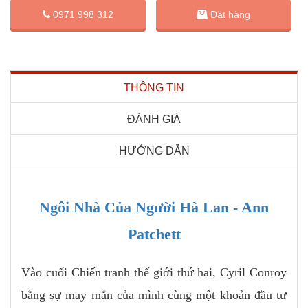
Đặt hàng
0971 998 312
THÔNG TIN
ĐÁNH GIÁ
HƯỚNG DẪN
Ngôi Nhà Của Người Hà Lan - Ann
Patchett
Vào cuối Chiến tranh thế giới thứ hai, Cyril Conroy
bằng sự may mắn của mình cùng một khoản đầu tư