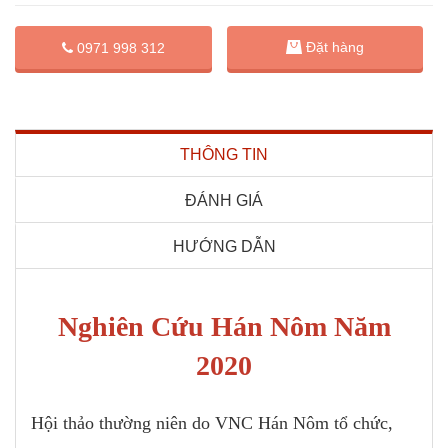
Đặt hàng
0971 998 312
THÔNG TIN
ĐÁNH GIÁ
HƯỚNG DẪN
Nghiên Cứu Hán Nôm Năm
2020
Hội thảo thường niên do VNC Hán Nôm tổ chức,