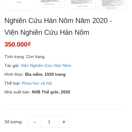
Nghiên Cứu Hán Nôm Năm 2020 -
Viện Nghiên Cứu Hán Nôm
350.000₫
Tình trạng:
Còn hàng
Tác giả:
Viện Nghiên Cứu Hán Nôm
Hình thức:
Bìa mềm, 1020 trang
Thể loại:
Khoa học xã hội
Nhà xuất bản:
NXB Thế giới, 2020
Số lượng: