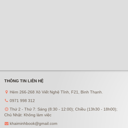
THÔNG TIN LIÊN HỆ
Hẻm 266-268 Xô Viết Nghệ Tĩnh, F21, Bình Thạnh.
0971 998 312
Thứ 2 - Thứ 7: Sáng (8:30 - 12:00); Chiều (13h30 - 18h00);
Chủ Nhật: Không làm việc
khaiminhbook@gmail.com