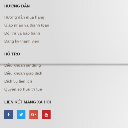
HƯỚNG DẪN
Hướng dẫn mua hàng
Giao nhận và thanh toán
Đổi trả và bảo hành
Đăng ký thành viên
HỖ TRỢ
Điều khoản sử dụng
Điều khoản giao dịch
Dịch vụ tiện ích
Quyền sở hữu trí tuệ
LIÊN KẾT MẠNG XÃ HỘI