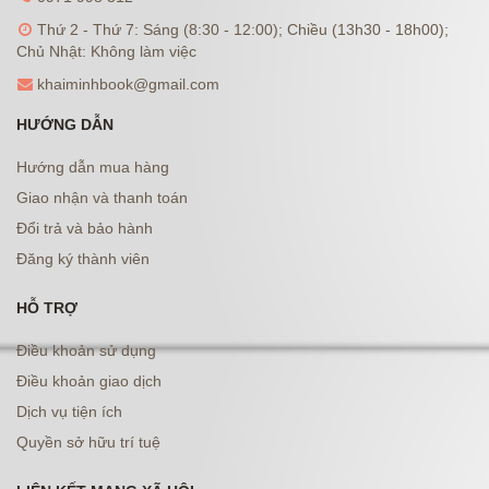
Thứ 2 - Thứ 7: Sáng (8:30 - 12:00); Chiều (13h30 - 18h00);
Chủ Nhật: Không làm việc
khaiminhbook@gmail.com
HƯỚNG DẪN
Hướng dẫn mua hàng
Giao nhận và thanh toán
Đổi trả và bảo hành
Đăng ký thành viên
HỖ TRỢ
Điều khoản sử dụng
Điều khoản giao dịch
Dịch vụ tiện ích
Quyền sở hữu trí tuệ