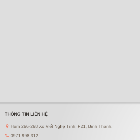
THÔNG TIN LIÊN HỆ
Hẻm 266-268 Xô Viết Nghệ Tĩnh, F21, Bình Thạnh.
0971 998 312