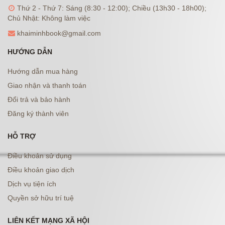
Thứ 2 - Thứ 7: Sáng (8:30 - 12:00); Chiều (13h30 - 18h00);
Chủ Nhật: Không làm việc
khaiminhbook@gmail.com
HƯỚNG DẪN
Hướng dẫn mua hàng
Giao nhận và thanh toán
Đổi trả và bảo hành
Đăng ký thành viên
HỖ TRỢ
Điều khoản sử dụng
Điều khoản giao dịch
Dịch vụ tiện ích
Quyền sở hữu trí tuệ
LIÊN KẾT MẠNG XÃ HỘI