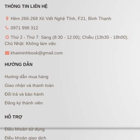
THÔNG TIN LIÊN HỆ
Hẻm 266-268 Xô Viết Nghệ Tĩnh, F21, Bình Thạnh.
0971 998 312
Thứ 2 - Thứ 7: Sáng (8:30 - 12:00); Chiều (13h30 - 18h00);
Chủ Nhật: Không làm việc
khaiminhbook@gmail.com
HƯỚNG DẪN
Hướng dẫn mua hàng
Giao nhận và thanh toán
Đổi trả và bảo hành
Đăng ký thành viên
HỖ TRỢ
Điều khoản sử dụng
Điều khoản giao dịch