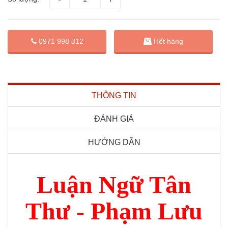
0971 998 312
Hết hàng
THÔNG TIN
ĐÁNH GIÁ
HƯỚNG DẪN
Luận Ngữ Tân
Thư - Phạm Lưu