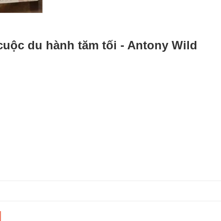
uộc du hành tăm tối - Antony Wild