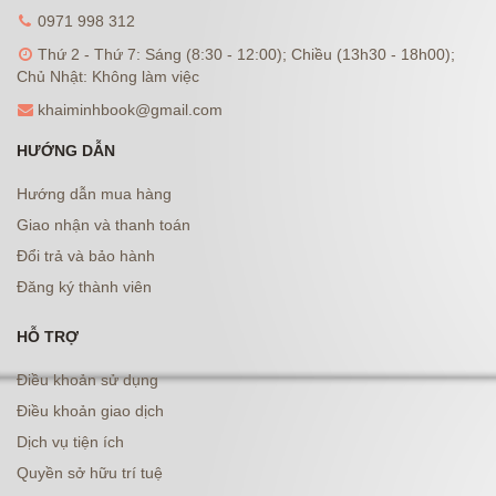
0971 998 312
Thứ 2 - Thứ 7: Sáng (8:30 - 12:00); Chiều (13h30 - 18h00);
Chủ Nhật: Không làm việc
khaiminhbook@gmail.com
HƯỚNG DẪN
Hướng dẫn mua hàng
Giao nhận và thanh toán
Đổi trả và bảo hành
Đăng ký thành viên
HỖ TRỢ
Điều khoản sử dụng
Điều khoản giao dịch
Dịch vụ tiện ích
Quyền sở hữu trí tuệ