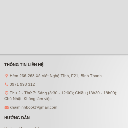
THÔNG TIN LIÊN HỆ
Hẻm 266-268 Xô Viết Nghệ Tĩnh, F21, Bình Thạnh.
0971 998 312
Thứ 2 - Thứ 7: Sáng (8:30 - 12:00); Chiều (13h30 - 18h00);
Chủ Nhật: Không làm việc
khaiminhbook@gmail.com
HƯỚNG DẪN