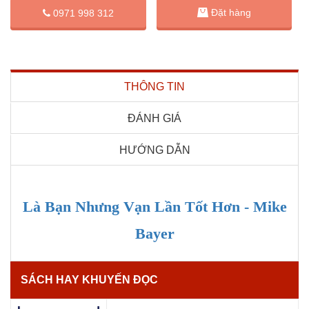
Đặt hàng
0971 998 312
THÔNG TIN
ĐÁNH GIÁ
HƯỚNG DẪN
Là Bạn Nhưng Vạn Lần Tốt Hơn - Mike
Bayer
SÁCH HAY KHUYẾN ĐỌC