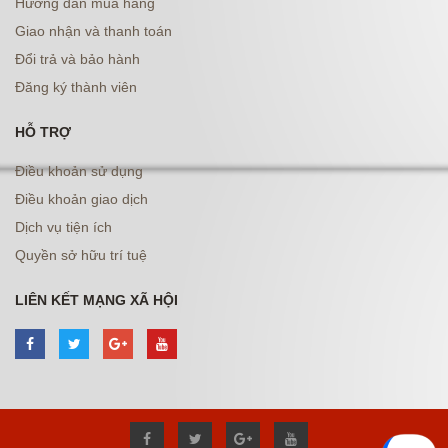
Hướng dẫn mua hàng
Giao nhận và thanh toán
Đổi trả và bảo hành
Đăng ký thành viên
HỖ TRỢ
Điều khoản sử dụng
Điều khoản giao dịch
Dịch vụ tiện ích
Quyền sở hữu trí tuệ
LIÊN KẾT MẠNG XÃ HỘI