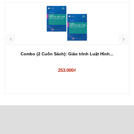
Combo (2 Cuốn Sách): Giáo trình Luật Hình...
253.000₫