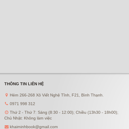
THÔNG TIN LIÊN HỆ
Hẻm 266-268 Xô Viết Nghệ Tĩnh, F21, Bình Thạnh.
0971 998 312
Thứ 2 - Thứ 7: Sáng (8:30 - 12:00); Chiều (13h30 - 18h00);
Chủ Nhật: Không làm việc
khaiminhbook@gmail.com