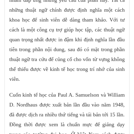
những thuật ngữ chính được định nghĩa một cách
khoa học để sinh viên dễ dàng tham khảo. Với tư
cách là một công cụ trợ giúp học tập, các thuật ngữ
quan trọng nhất được in đậm khi định nghĩa lần đầu
tiên trong phần nội dung, sau đó có mặt trong phần
thuật ngữ tra cứu để củng cố cho vốn từ vựng không
thể thiếu được về kinh tế học trong trí nhớ của sinh
viên.
Cuốn kinh tế học của Paul A. Samuelson và William
D. Nordhaus được xuất bản lần đầu vào năm 1948,
đã được dịch ra nhiều thứ tiếng và tái bản tới 15 lần.
Đồng thời được xem là chuẩn mực để giảng dạy