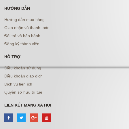
HƯỚNG DẪN
Hướng dẫn mua hàng
Giao nhận và thanh toán
Đổi trả và bảo hành
Đăng ký thành viên
HỖ TRỢ
Điều khoản sử dụng
Điều khoản giao dịch
Dịch vụ tiện ích
Quyền sở hữu trí tuệ
LIÊN KẾT MẠNG XÃ HỘI