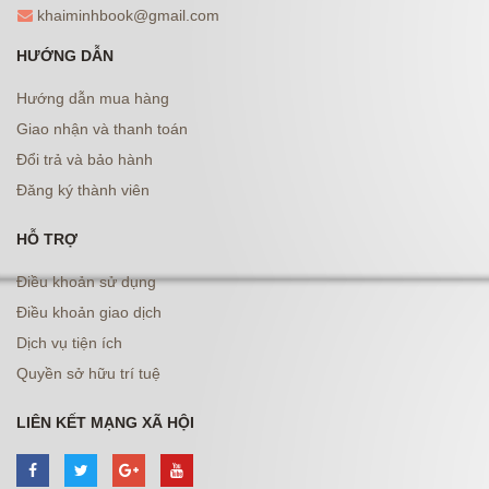
khaiminhbook@gmail.com
HƯỚNG DẪN
Hướng dẫn mua hàng
Giao nhận và thanh toán
Đổi trả và bảo hành
Đăng ký thành viên
HỖ TRỢ
Điều khoản sử dụng
Điều khoản giao dịch
Dịch vụ tiện ích
Quyền sở hữu trí tuệ
LIÊN KẾT MẠNG XÃ HỘI