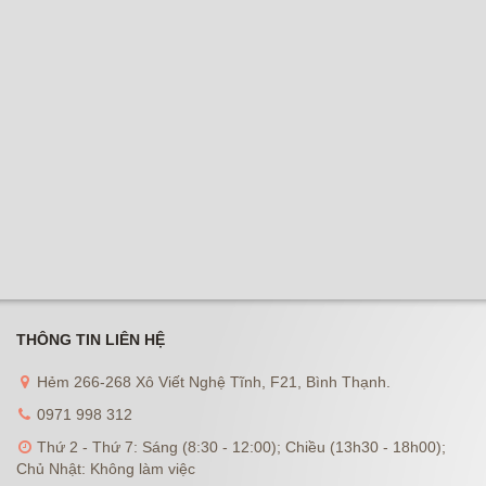
THÔNG TIN LIÊN HỆ
Hẻm 266-268 Xô Viết Nghệ Tĩnh, F21, Bình Thạnh.
0971 998 312
Thứ 2 - Thứ 7: Sáng (8:30 - 12:00); Chiều (13h30 - 18h00);
Chủ Nhật: Không làm việc