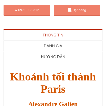
Đặt hàng
0971 998 312
THÔNG TIN
ĐÁNH GIÁ
HƯỚNG DẪN
Khoảnh tối thành
Paris
Alexandre Galien