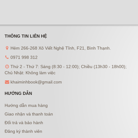
THÔNG TIN LIÊN HỆ
Hẻm 266-268 Xô Viết Nghệ Tĩnh, F21, Bình Thạnh.
0971 998 312
Thứ 2 - Thứ 7: Sáng (8:30 - 12:00); Chiều (13h30 - 18h00);
Chủ Nhật: Không làm việc
khaiminhbook@gmail.com
HƯỚNG DẪN
Hướng dẫn mua hàng
Giao nhận và thanh toán
Đổi trả và bảo hành
Đăng ký thành viên