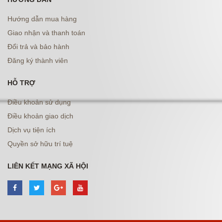
Hướng dẫn mua hàng
Giao nhận và thanh toán
Đổi trả và bảo hành
Đăng ký thành viên
HỖ TRỢ
Điều khoản sử dụng
Điều khoản giao dịch
Dịch vụ tiện ích
Quyền sở hữu trí tuệ
LIÊN KẾT MẠNG XÃ HỘI