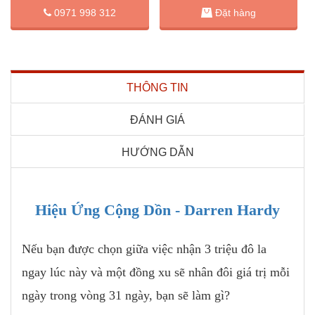
Đặt hàng
0971 998 312
THÔNG TIN
ĐÁNH GIÁ
HƯỚNG DẪN
Hiệu Ứng Cộng Dồn - Darren Hardy
Nếu bạn được chọn giữa việc nhận 3 triệu đô la
ngay lúc này và một đồng xu sẽ nhân đôi giá trị mỗi
ngày trong vòng 31 ngày, bạn sẽ làm gì?