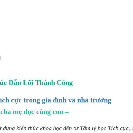
N
úc Dẫn Lối Thành Công
ích cực trong gia đình và nhà trường
 cha mẹ đọc cùng con –
 dụng kiến thức khoa học đến từ Tâm lý học Tích cực, 