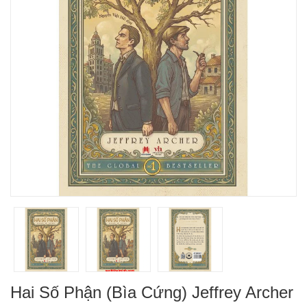
Hai Số Phận (Bìa Cứng) Jeffrey Archer