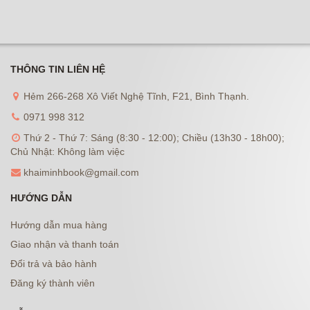
THÔNG TIN LIÊN HỆ
Hẻm 266-268 Xô Viết Nghệ Tĩnh, F21, Bình Thạnh.
0971 998 312
Thứ 2 - Thứ 7: Sáng (8:30 - 12:00); Chiều (13h30 - 18h00);
Chủ Nhật: Không làm việc
khaiminhbook@gmail.com
HƯỚNG DẪN
Hướng dẫn mua hàng
Giao nhận và thanh toán
Đổi trả và bảo hành
Đăng ký thành viên