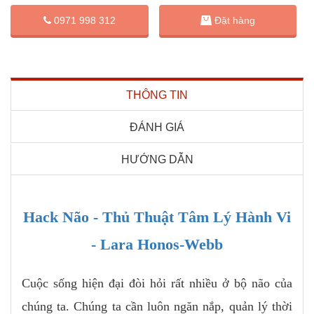
Đặt hàng
0971 998 312
THÔNG TIN
ĐÁNH GIÁ
HƯỚNG DẪN
Hack Não - Thủ Thuật Tâm Lý Hành Vi
- Lara Honos-Webb
Cuộc sống hiện đại đòi hỏi rất nhiều ở bộ não của
chúng ta. Chúng ta cần luôn ngăn nắp, quản lý thời