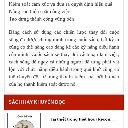
Kiểm soát cảm xúc và đưa ra quyết định hiệu quả
Nâng cao hiệu suất công việc
Tạo dựng thành công vững bền
Bằng cách sử dụng các chiến lược thay đổi cuộc
sống đã được chứng minh trong cuốn sách, bất kỳ ai
cũng có thể nâng cao đáng kể các kỹ năng điều hành
của mình. Cuốn sách sẽ thay đổi cách bạn làm việc,
cách sống để ngay cả những người đã từng phải vật
lộn với chức năng điều hành trong quá khứ cũng có
thể chuyển đổi từ trạng thái bị kiểm soát bởi bộ não
của họ thành kiểm soát được nó.
SÁCH HAY KHUYẾN ĐỌC
Tái thiết trong triết học (Recon...