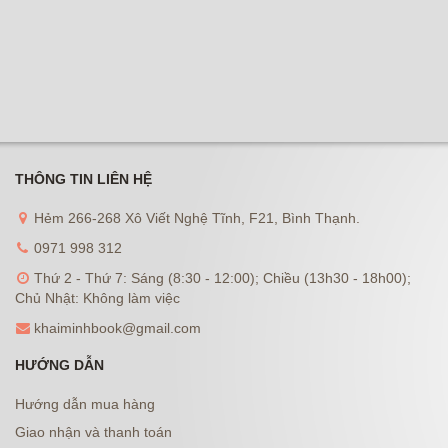
THÔNG TIN LIÊN HỆ
Hẻm 266-268 Xô Viết Nghệ Tĩnh, F21, Bình Thạnh.
0971 998 312
Thứ 2 - Thứ 7: Sáng (8:30 - 12:00); Chiều (13h30 - 18h00);
Chủ Nhật: Không làm việc
khaiminhbook@gmail.com
HƯỚNG DẪN
Hướng dẫn mua hàng
Giao nhận và thanh toán