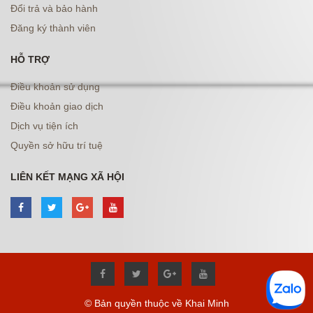
Đổi trả và bảo hành
Đăng ký thành viên
HỖ TRỢ
Điều khoản sử dụng
Điều khoản giao dịch
Dịch vụ tiện ích
Quyền sở hữu trí tuệ
LIÊN KẾT MẠNG XÃ HỘI
© Bản quyền thuộc về Khai Minh