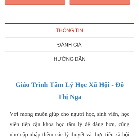
THÔNG TIN
ĐÁNH GIÁ
HƯỚNG DẪN
Giáo Trình Tâm Lý Học Xã Hội - Đỗ
Thị Nga
Với mong muốn giúp cho người học, sinh viên, học
viên tiếp cận khoa học tâm lý dễ dàng hơn, cũng
như cập nhập thêm các lý thuyết và thực tiễn xã hội