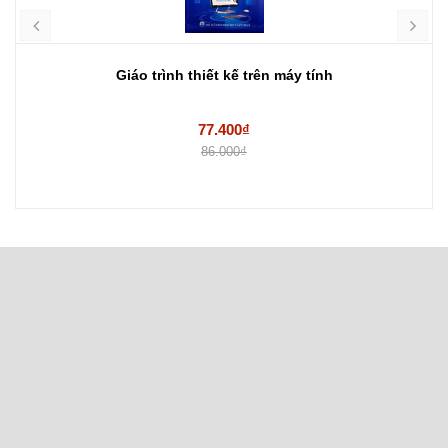
Giáo trình thiết kế trên máy tính
77.400₫
86.000₫