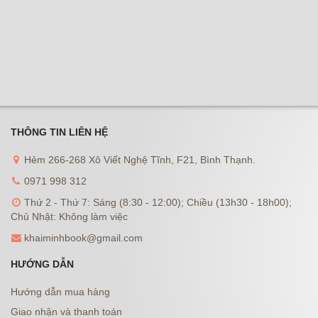
THÔNG TIN LIÊN HỆ
Hẻm 266-268 Xô Viết Nghệ Tĩnh, F21, Bình Thạnh.
0971 998 312
Thứ 2 - Thứ 7: Sáng (8:30 - 12:00); Chiều (13h30 - 18h00);
Chủ Nhật: Không làm việc
khaiminhbook@gmail.com
HƯỚNG DẪN
Hướng dẫn mua hàng
Giao nhận và thanh toán