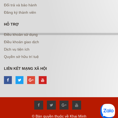
Đổi trả và bảo hành
Đăng ký thành viên
HỖ TRỢ
Điều khoản sử dụng
Điều khoản giao dịch
Dịch vụ tiện ích
Quyền sở hữu trí tuệ
LIÊN KẾT MẠNG XÃ HỘI
© Bản quyền thuộc về Khai Minh