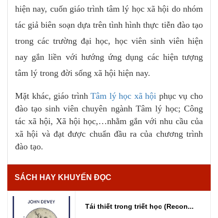
hiện nay, cuốn giáo trình tâm lý học xã hội do nhóm
tác giả biên soạn dựa trên tình hình thực tiễn đào tạo
trong các trường đại học, học viên sinh viên hiện
nay gắn liền với hướng ứng dụng các hiện tượng
tâm lý trong đời sống xã hội hiện nay.
Mặt khác, giáo trình
Tâm lý học xã hội
phục vụ cho
đào tạo sinh viên chuyên ngành Tâm lý học; Công
tác xã hội, Xã hội học,…nhằm gắn với nhu cầu của
xã hội và đạt được chuẩn đầu ra của chương trình
đào tạo.
SÁCH HAY KHUYẾN ĐỌC
Tái thiết trong triết học (Recon...