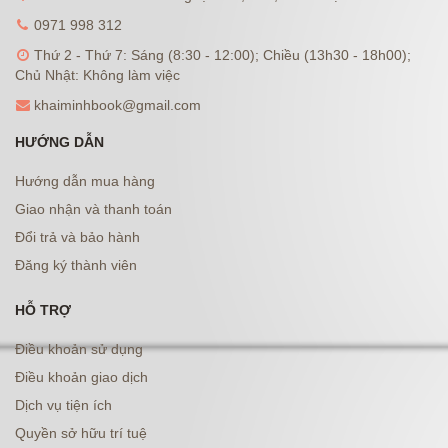
0971 998 312
Thứ 2 - Thứ 7: Sáng (8:30 - 12:00); Chiều (13h30 - 18h00);
Chủ Nhật: Không làm việc
khaiminhbook@gmail.com
HƯỚNG DẪN
Hướng dẫn mua hàng
Giao nhận và thanh toán
Đổi trả và bảo hành
Đăng ký thành viên
HỖ TRỢ
Điều khoản sử dụng
Điều khoản giao dịch
Dịch vụ tiện ích
Quyền sở hữu trí tuệ